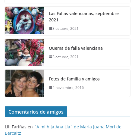
Las Fallas valencianas, septiembre
2021
3 octubre, 2021
Quema de falla valenciana
3 octubre, 2021
Fotos de familia y amigos
4 noviembre, 2016
Comentarios de amigos
Lili Fariñas
en
¨A mi hija Ana Lía¨ de María Juana Mori de
Berçaitz