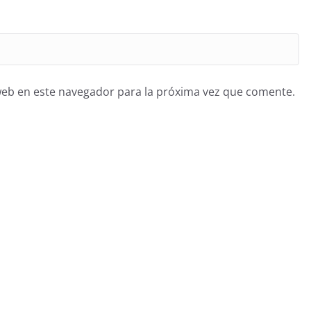
web en este navegador para la próxima vez que comente.