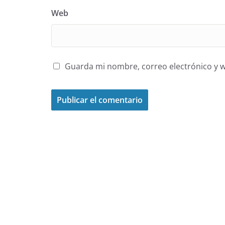
Web
Guarda mi nombre, correo electrónico y 