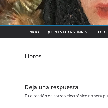
INICIO
QUIEN ES M. CRISTINA
TEXTO
Libros
Deja una respuesta
Tu dirección de correo electrónico no será pu