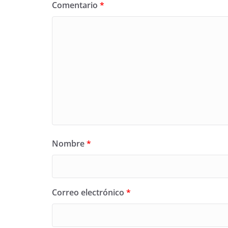
Comentario
*
Nombre
*
Correo electrónico
*